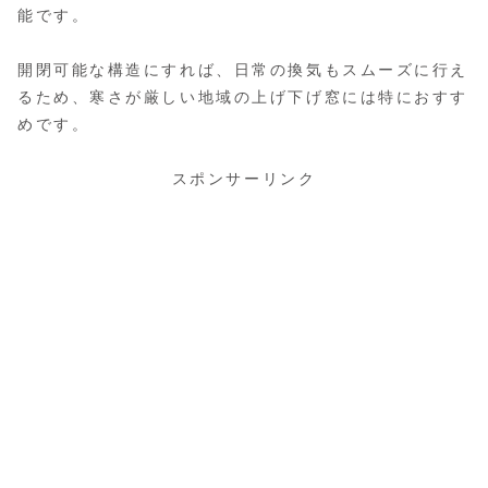
能です。
開閉可能な構造にすれば、日常の換気もスムーズに行え
るため、寒さが厳しい地域の上げ下げ窓には特におすす
めです。
スポンサーリンク