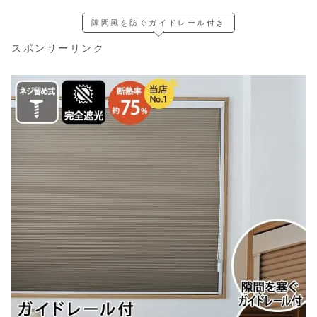
隙間風を防ぐガイドレール付き
スポンサーリンク