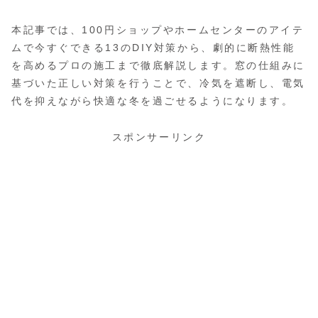
本記事では、100円ショップやホームセンターのアイテ
ムで今すぐできる13のDIY対策から、劇的に断熱性能
を高めるプロの施工まで徹底解説します。窓の仕組みに
基づいた正しい対策を行うことで、冷気を遮断し、電気
代を抑えながら快適な冬を過ごせるようになります。
スポンサーリンク