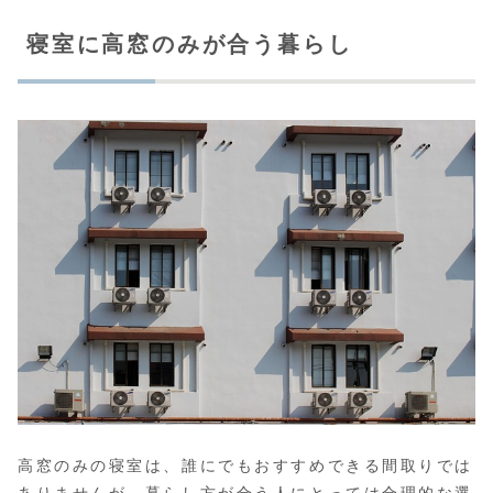
寝室に高窓のみが合う暮らし
高窓のみの寝室は、誰にでもおすすめできる間取りでは