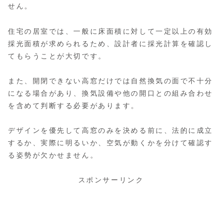
せん。
住宅の居室では、一般に床面積に対して一定以上の有効
採光面積が求められるため、設計者に採光計算を確認し
てもらうことが大切です。
また、開閉できない高窓だけでは自然換気の面で不十分
になる場合があり、換気設備や他の開口との組み合わせ
を含めて判断する必要があります。
デザインを優先して高窓のみを決める前に、法的に成立
するか、実際に明るいか、空気が動くかを分けて確認す
る姿勢が欠かせません。
スポンサーリンク