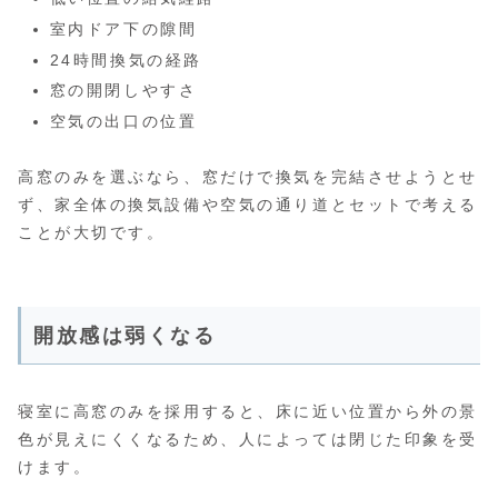
室内ドア下の隙間
24時間換気の経路
窓の開閉しやすさ
空気の出口の位置
高窓のみを選ぶなら、窓だけで換気を完結させようとせ
ず、家全体の換気設備や空気の通り道とセットで考える
ことが大切です。
開放感は弱くなる
寝室に高窓のみを採用すると、床に近い位置から外の景
色が見えにくくなるため、人によっては閉じた印象を受
けます。