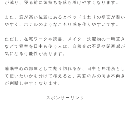
が減り、寝る前に気持ちを落ち着けやすくなります。
また、窓が高い位置にあるとベッドまわりの壁面が整い
やすく、ホテルのようなこもり感を作りやすいです。
ただし、在宅ワークや読書、メイク、洗濯物の一時置き
などで寝室を日中も使う人は、自然光の不足や閉塞感が
気になる可能性があります。
睡眠中心の部屋として割り切れるか、日中も居場所とし
て使いたいかを分けて考えると、高窓のみの向き不向き
が判断しやすくなります。
スポンサーリンク