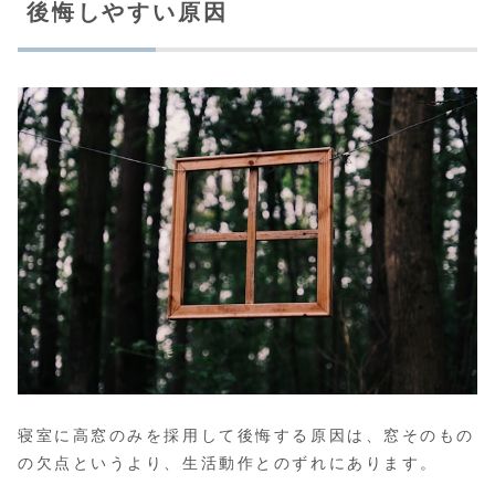
後悔しやすい原因
寝室に高窓のみを採用して後悔する原因は、窓そのもの
の欠点というより、生活動作とのずれにあります。