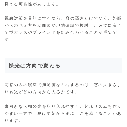
見える可能性があります。
視線対策を目的にするなら、窓の高さだけでなく、外部
からの見え方を立面図や現地確認で検討し、必要に応じ
て型ガラスやブラインドを組み合わせることが重要で
す。
採光は方向で変わる
高窓のみの寝室で満足度を左右するのは、窓の大きさよ
りも光がどの方向から入るかです。
東向きなら朝の光を取り入れやすく、起床リズムを作り
やすい一方で、夏は早朝からまぶしさを感じることがあ
ります。