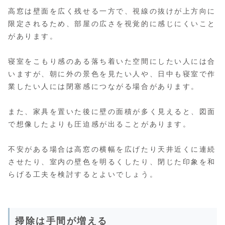
高窓は壁面を広く残せる一方で、視線の抜けが上方向に
限定されるため、部屋の広さを視覚的に感じにくいこと
があります。
寝室をこもり感のある落ち着いた空間にしたい人には合
いますが、朝に外の景色を見たい人や、日中も寝室で作
業したい人には閉塞感につながる場合があります。
また、家具を置いた後に壁の面積が多く見えると、図面
で想像したよりも圧迫感が出ることがあります。
不安がある場合は高窓の横幅を広げたり天井近くに連続
させたり、室内の壁色を明るくしたり、閉じた印象を和
らげる工夫を検討するとよいでしょう。
掃除は手間が増える