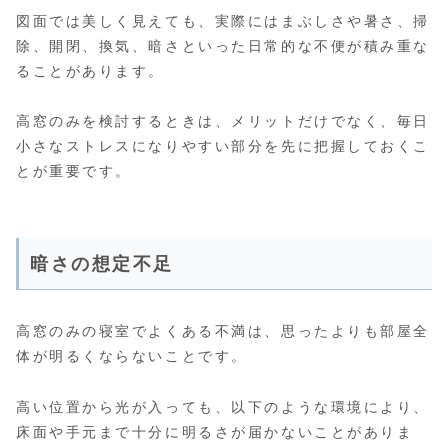
図面では美しく見えても、実際にはまぶしさや暑さ、掃
除、開閉、換気、暗さといった日常的な不便が積み重な
ることがあります。
高窓のみを検討するときは、メリットだけでなく、毎日
小さなストレスになりやすい部分を先に把握しておくこ
とが重要です。
暗さの想定不足
高窓のみの寝室でよくある不満は、思ったよりも部屋全
体が明るくならないことです。
高い位置から光が入っても、以下のような環境により、
床面や手元まで十分に明るさが届かないことがありま