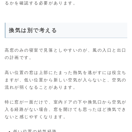
るかを確認する必要があります。
換気は別で考える
高窓のみの寝室で見落としやすいのが、風の入口と出口
の計画です。
高い位置の窓は上部にたまった熱気を逃がすには役立ち
ますが、低い位置から新しい空気が入らないと、空気の
流れが弱くなることがあります。
特に窓が一面だけで、室内ドアの下や換気口から空気が
入る経路がない場合、窓を開けても思ったほど換気でき
ないと感じやすくなります。
低い位置の給気経路