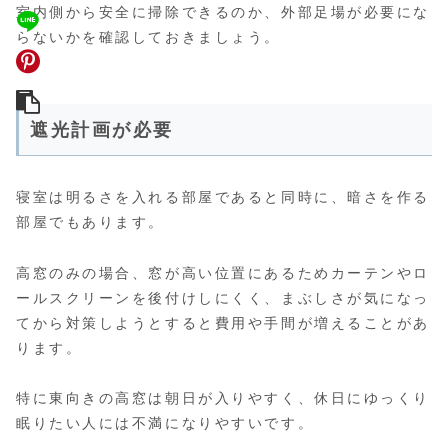
室内側から安全に掃除できるのか、外部足場が必要にな
らないかを確認しておきましょう。
遮光計画が必要
寝室は明るさを入れる部屋であると同時に、暗さを作る
部屋でもあります。
高窓のみの場合、窓が高い位置にあるためカーテンやロ
ールスクリーンを後付けしにくく、まぶしさが気になっ
てから対策しようとすると費用や手間が増えることがあ
ります。
特に東向きの高窓は朝日が入りやすく、休日にゆっくり
眠りたい人には不満になりやすいです。